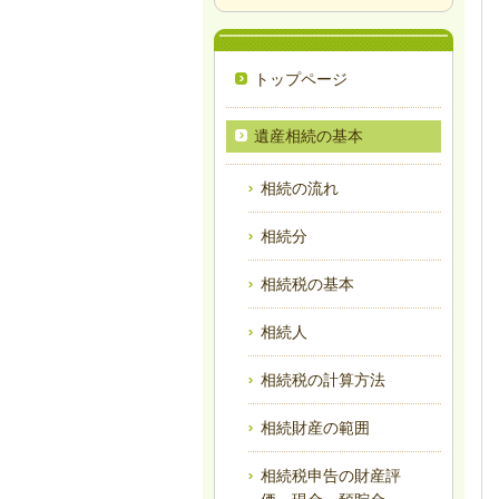
トップページ
遺産相続の基本
相続の流れ
相続分
相続税の基本
相続人
相続税の計算方法
相続財産の範囲
相続税申告の財産評