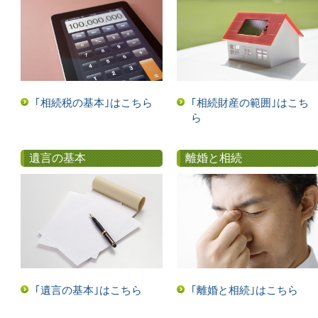
｢相続税の基本｣はこちら
｢相続財産の範囲｣はこち
ら
遺言の基本
離婚と相続
｢遺言の基本｣はこちら
｢離婚と相続｣はこちら