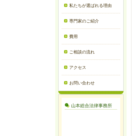
私たちが選ばれる理由
専門家のご紹介
費用
ご相談の流れ
アクセス
お問い合わせ
山本総合法律事務所