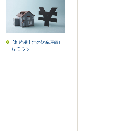
｢相続税申告の財産評価｣
はこちら