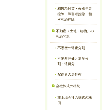
相続税対策・未成年者
控除 障害者控除 相
次相続控除
不動産（土地・建物）の
相続問題
不動産の遺産分割
不動産評価と遺産分
割・遺留分
配偶者の居住権
会社株式の相続
非上場会社の株式の株
価