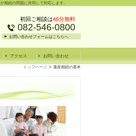
家が相続の問題に共同して対応します。
初回ご相談は
45分無料
082-546-0800
お問い合わせフォームはこちらへ
アクセス
お問い合わせ
トップページ
遺産相続の基本