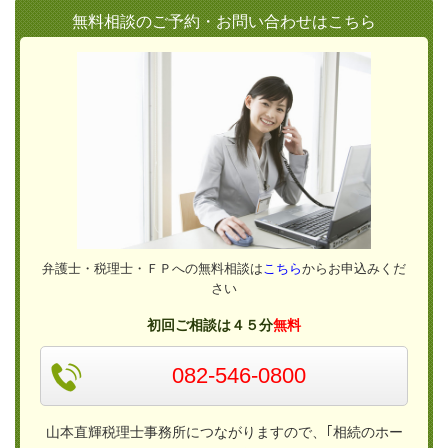
無料相談のご予約・お問い合わせはこちら
弁護士・税理士・ＦＰへの無料相談は
こちら
からお申込みくだ
さい
初回ご相談は４５分
無料
082-546-0800
山本直輝税理士事務所につながりますので、｢相続のホー