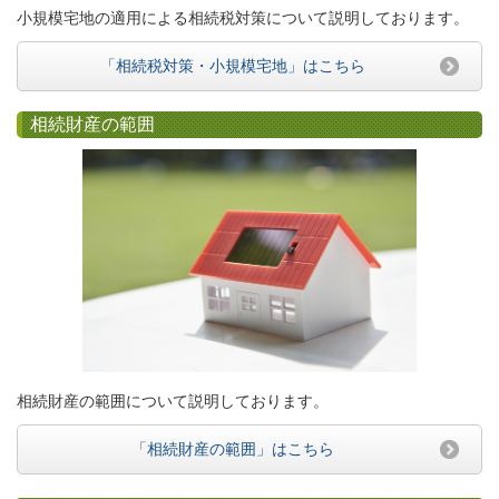
小規模宅地の適用による相続税対策について説明しております。
「相続税対策・小規模宅地」はこちら
相続財産の範囲
相続財産の範囲について説明しております。
「相続財産の範囲」はこちら