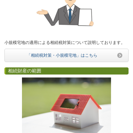
小規模宅地の適用による相続税対策について説明しております。
「相続税対策・小規模宅地」はこちら
相続財産の範囲