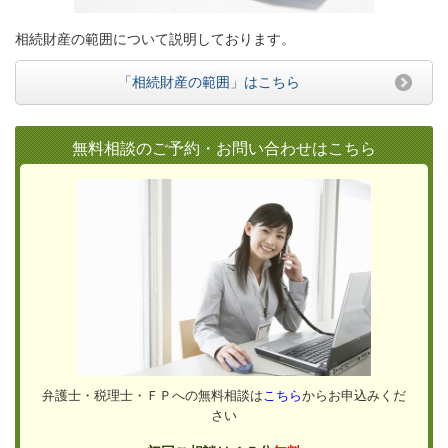
相続財産の範囲について説明しております。
「相続財産の範囲」はこちら
無料相談のご予約・お問い合わせはこちら
弁護士・税理士・ＦＰへの無料相談は
こちら
からお申込みくだ
さい