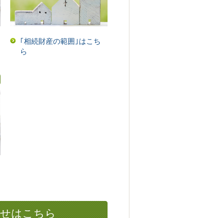
｢相続財産の範囲｣はこち
ら
わせはこちら