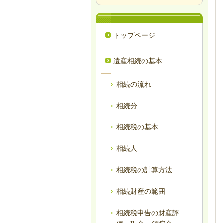
トップページ
遺産相続の基本
相続の流れ
相続分
相続税の基本
相続人
相続税の計算方法
相続財産の範囲
相続税申告の財産評