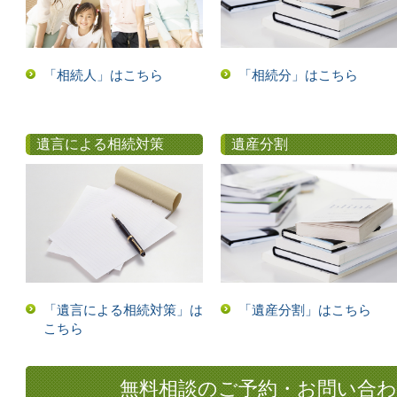
「相続人」はこちら
「相続分」はこちら
遺言による相続対策
遺産分割
「遺言による相続対策」は
「遺産分割」はこちら
こちら
無料相談のご予約・お問い合