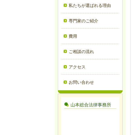
私たちが選ばれる理由
専門家のご紹介
費用
ご相談の流れ
アクセス
お問い合わせ
山本総合法律事務所