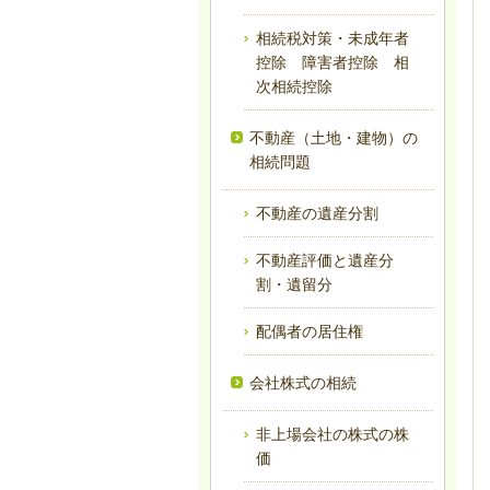
相続税対策・未成年者
控除 障害者控除 相
次相続控除
不動産（土地・建物）の
相続問題
不動産の遺産分割
不動産評価と遺産分
割・遺留分
配偶者の居住権
会社株式の相続
非上場会社の株式の株
価