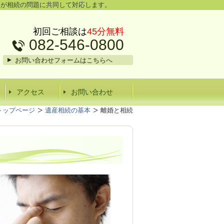
家が相続の問題に共同して対応します。
初回ご相談は
45分無料
082-546-0800
お問い合わせフォームはこちらへ
アクセス
お問い合わせ
トップページ
遺産相続の基本
離婚と相続