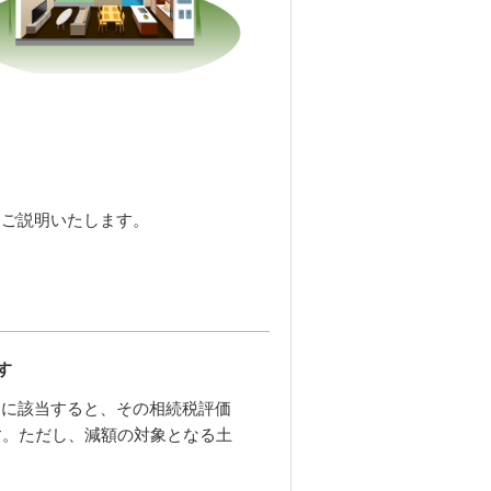
てご説明いたします。
す
」に該当すると、その相続税評価
す。ただし、減額の対象となる土