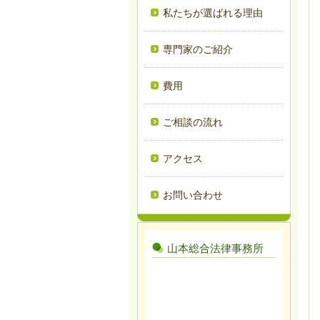
私たちが選ばれる理由
専門家のご紹介
費用
ご相談の流れ
アクセス
お問い合わせ
山本総合法律事務所