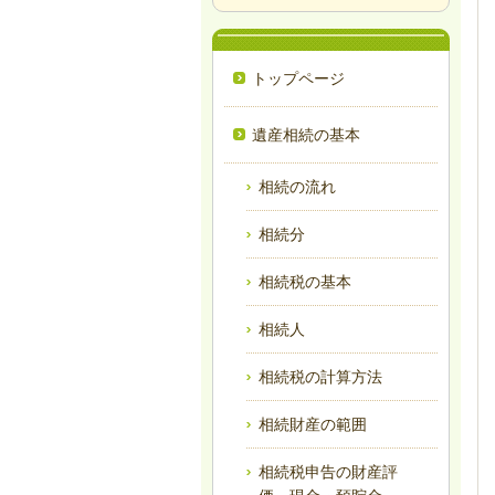
トップページ
遺産相続の基本
相続の流れ
相続分
相続税の基本
相続人
相続税の計算方法
相続財産の範囲
相続税申告の財産評