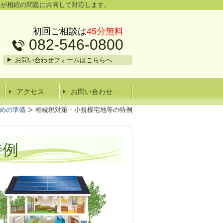
家が相続の問題に共同して対応します。
初回ご相談は
45分無料
082-546-0800
お問い合わせフォームはこちらへ
アクセス
お問い合わせ
めの準備
相続税対策・小規模宅地等の特例
特例