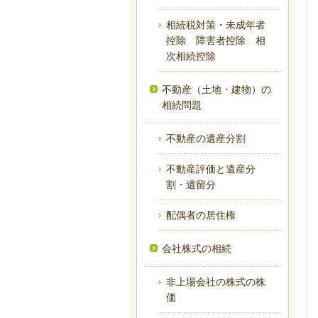
相続税対策・未成年者
控除 障害者控除 相
次相続控除
不動産（土地・建物）の
相続問題
不動産の遺産分割
不動産評価と遺産分
割・遺留分
配偶者の居住権
会社株式の相続
非上場会社の株式の株
価