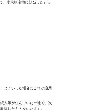
いて、小規模宅地に該当したとし
が、どういった場合にこれが適用
相続人等が住んでいた土地で、次
り取得したものをいいます。