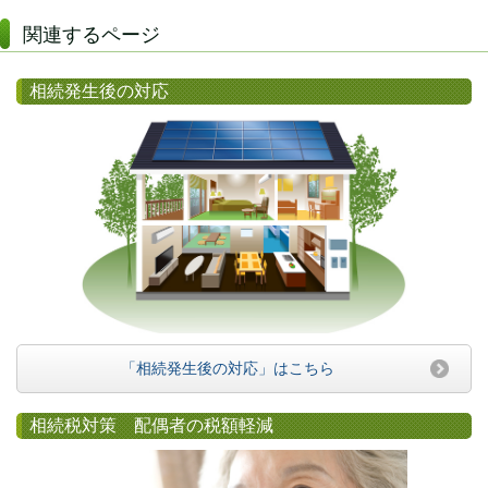
関連するページ
相続発生後の対応
「相続発生後の対応」はこちら
相続税対策 配偶者の税額軽減