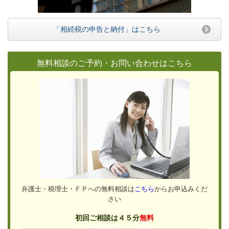
「相続税の申告と納付」はこちら
無料相談のご予約・お問い合わせはこちら
弁護士・税理士・ＦＰへの無料相談は
こちら
からお申込みくだ
さい
初回ご相談は４５分
無料